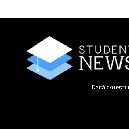
Dacă dorești 