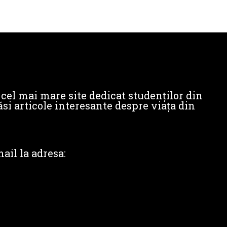
cel mai mare site dedicat studenților din
si articole interesante despre viața din
ail la adresa: