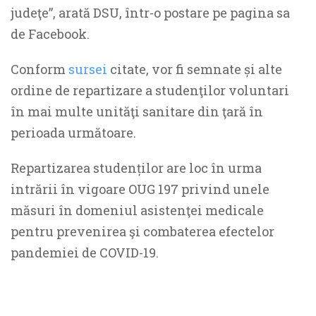
judeţe”, arată DSU, într-o postare pe pagina sa
de Facebook.
Conform
sursei
citate, vor fi semnate și alte
ordine de repartizare a studenţilor voluntari
în mai multe unităţi sanitare din ţară în
perioada următoare.
Repartizarea studenților are loc în urma
intrării în vigoare OUG 197 privind unele
măsuri în domeniul asistenţei medicale
pentru prevenirea şi combaterea efectelor
pandemiei de COVID-19.