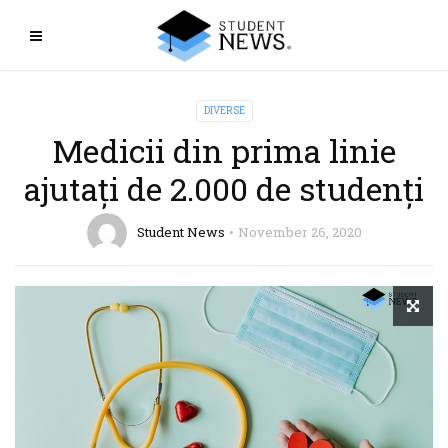
DIVERSE
Medicii din prima linie
ajutați de 2.000 de studenți
Student News
November 26, 2020