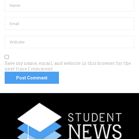
Save my name, email, and website in this browser for the
next time I comment.