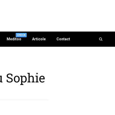
CHECK
Meditoo
Articole
Contact
u Sophie