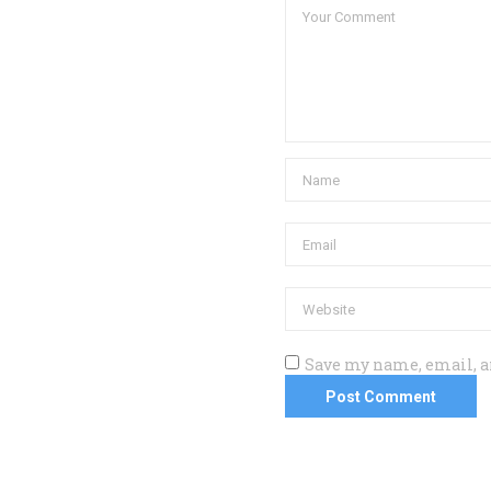
Save my name, email, an