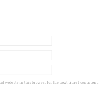
d website in this browser for the next time I comment.