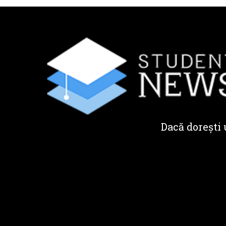
Dacă dorești 