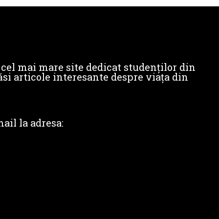
cel mai mare site dedicat studenților din
si articole interesante despre viața din
ail la adresa: