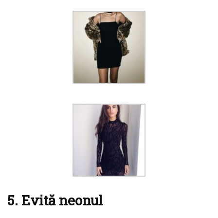
5. Evită neonul