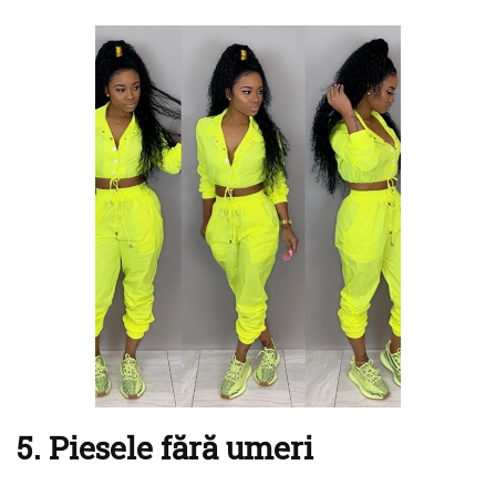
5. Piesele fără umeri