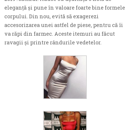
eleganță și pune în valoare foarte bine formele
corpului. Din nou, evită să exagerezi
accesorizarea unei astfel de piese, pentru că îi
va răpi din farmec. Aceste itemuri au făcut
ravagii și printre rândurile vedetelor.