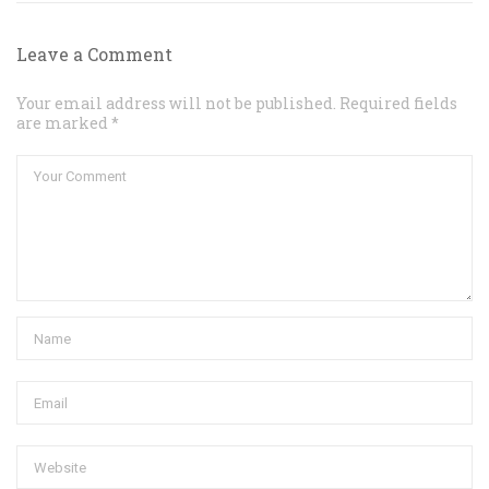
Leave a Comment
Your email address will not be published. Required fields
are marked *