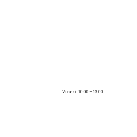
16.00 Vineri: 10.00 – 13.00