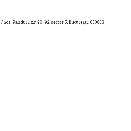
 / Șos. Panduri, nr. 90–92, sector 5, București, 050663