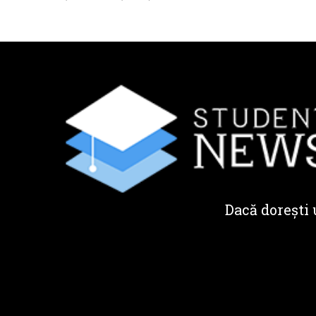
Dacă dorești 