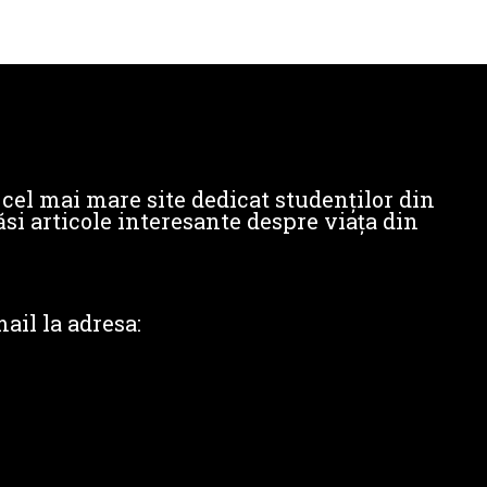
cel mai mare site dedicat studenților din
si articole interesante despre viața din
ail la adresa: