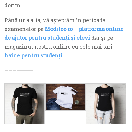
dorim.
Până una alta, vă așteptăm în perioada
examenelor pe
Meditoo.ro – platforma online
de ajutor pentru studenți și elevi
dar și pe
magazinul nostru online cu cele mai tari
haine pentru studenți
———————