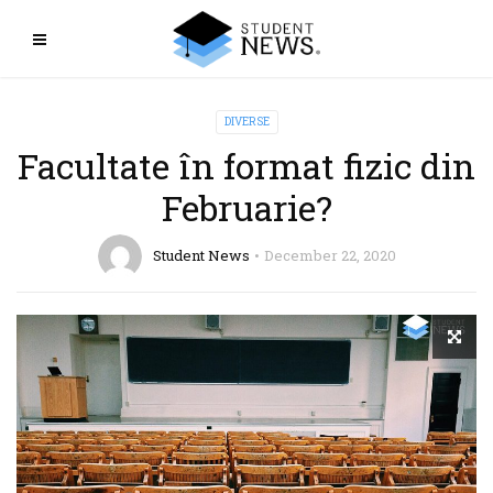
DIVERSE
Facultate în format fizic din
Februarie?
Student News
December 22, 2020