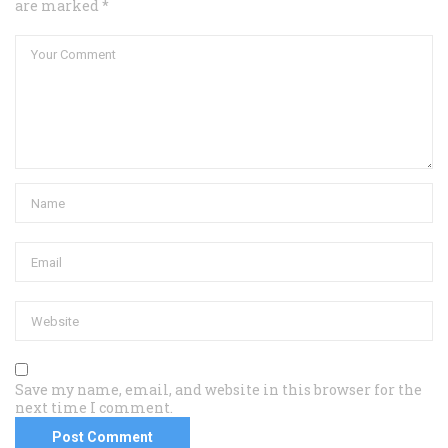
are marked *
Save my name, email, and website in this browser for the
next time I comment.