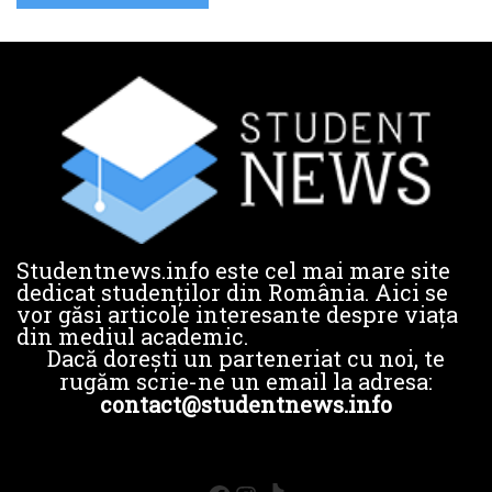
Studentnews.info este cel mai mare site
dedicat studenților din România. Aici se
vor găsi articole interesante despre viața
din mediul academic.
Dacă dorești un parteneriat cu noi, te
rugăm scrie-ne un email la adresa:
contact@studentnews.info