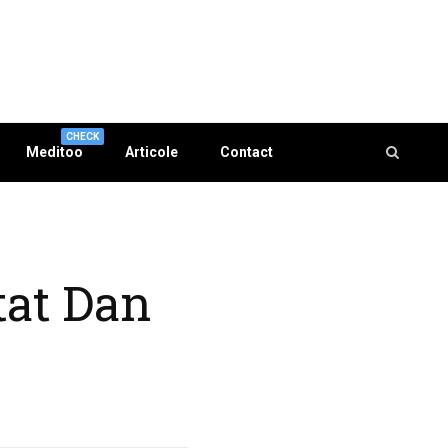
CHECK
Meditoo
Articole
Contact
tat Dan