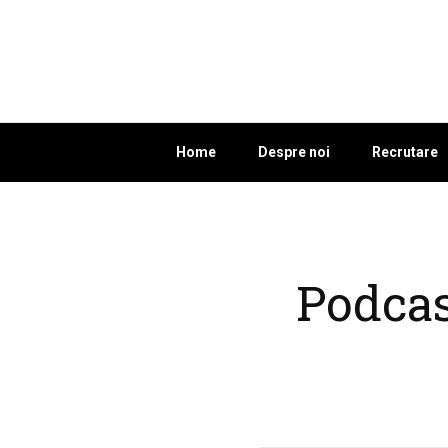
Home
Despre noi
Recrutare
Podcas