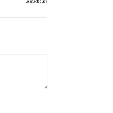
la medicină