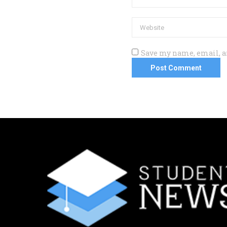
Save my name, email, an