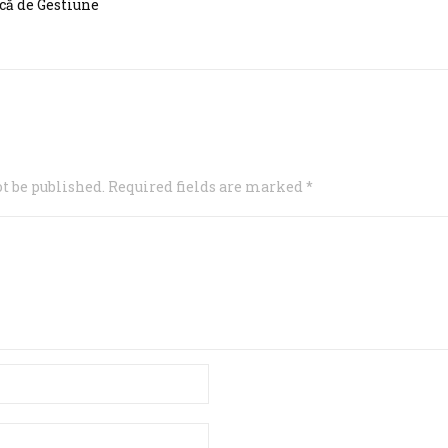
că de Gestiune
t be published. Required fields are marked *