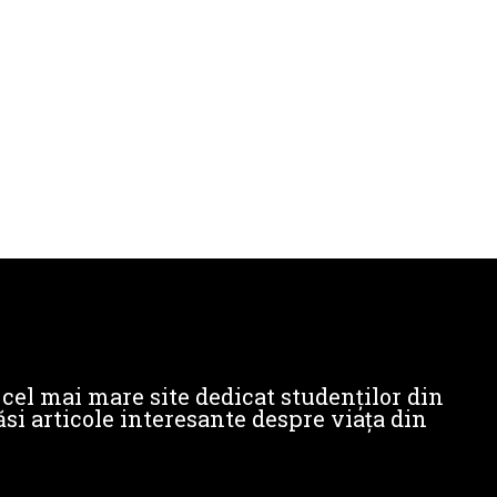
cel mai mare site dedicat studenților din
si articole interesante despre viața din