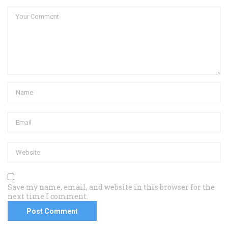
Save my name, email, and website in this browser for the
next time I comment.