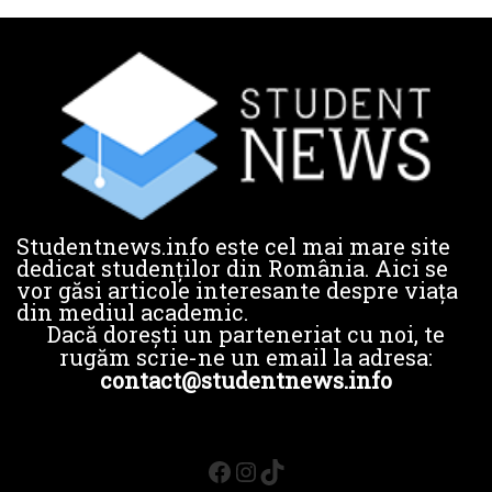
Studentnews.info este cel mai mare site
dedicat studenților din România. Aici se
vor găsi articole interesante despre viața
din mediul academic.
Dacă dorești un parteneriat cu noi, te
rugăm scrie-ne un email la adresa:
contact@studentnews.info
Facebook
Instagram
TikTok